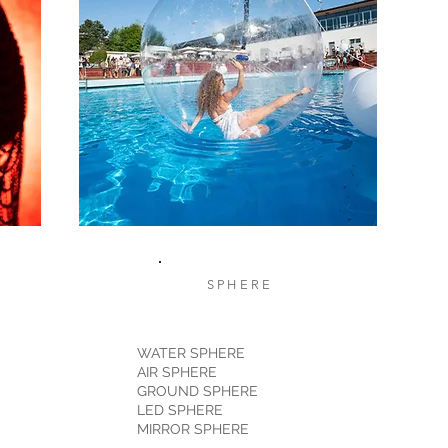
SPHERE
WATER SPHERE
AIR SPHERE
GROUND SPHERE
LED SPHERE
MIRROR SPHERE