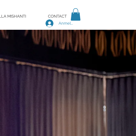
LLA MISHANTI
CONTACT
Anmelden