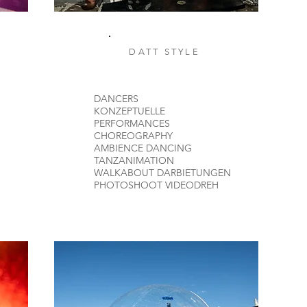
DATT STYLE
DANCERS
KONZEPTUELLE
PERFORMANCES
CHOREOGRAPHY
AMBIENCE DANCING
TANZANIMATION
WALKABOUT DARBIETUNGEN
PHOTOSHOOT VIDEODREH