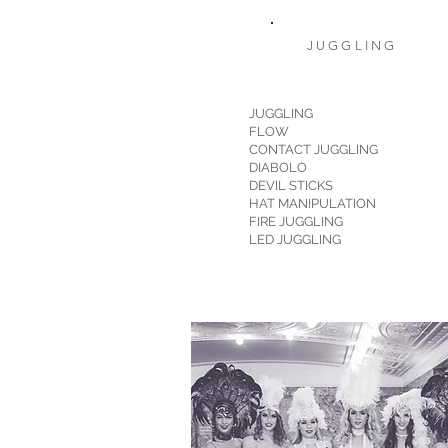
JUGGLING
JUGGLING
FLOW
CONTACT JUGGLING
DIABOLO
DEVIL STICKS
HAT MANIPULATION
FIRE JUGGLING
LED JUGGLING