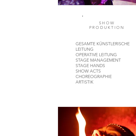
SHOW
PRODUKTION
GESAMTE KÜNSTLERISCHE
LEITUNG
OPERATIVE LEITUNG
STAGE MANAGEMENT
STAGE HANDS
SHOW ACTS
CHOREOGRAPHIE
ARTISTIK