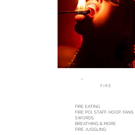
FIRE
FIRE EATING
FIRE POI, STAFF, HOOP, FANS
SWORDS
BREATHING & MORE
FIRE JUGGLING