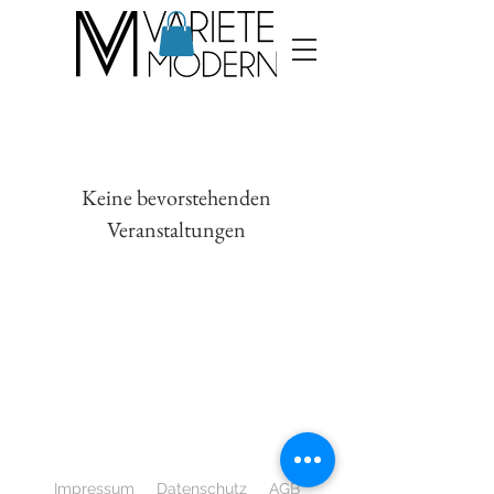
Keine bevorstehenden
Veranstaltungen
Nach oben
Impressum
Datenschutz
AGB